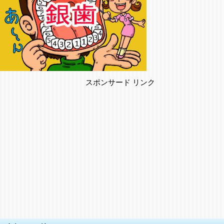
スポンサード リンク