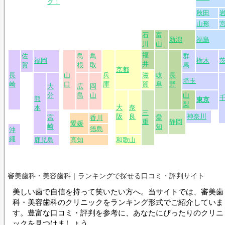
審美歯科・美容歯科｜ランキングで探せる口コミ・評判サイト
美しい歯で自信を持って笑いたい方へ。当サイトでは、審美歯
科・美容歯科のクリニックをランキング形式でご紹介していま
す。豊富な口コミ・評判を参考に、あなたにぴったりのクリニ
ックを見つけましょう。