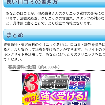
良い口コミの書き方
あなたの口コミが、他の患者さんのクリニック選びの参考にな
ります。治療の経過、クリニックの雰囲気、スタッフの対応な
ど、具体的に書くことで、より役立つ情報になります。
まとめ
審美歯科・美容歯科のクリニック選びは、口コミ・評判を参考
ると、より安心して治療を受けることができます。当サイトの
キングサイトを活用して、あなたにぴったりのクリニックを見
てください。
審美歯科の動画〔約4,330本〕