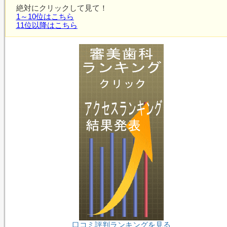
絶対にクリックして見て！
1～10位はこちら
11位以降はこちら
口コミ評判ランキングを見る