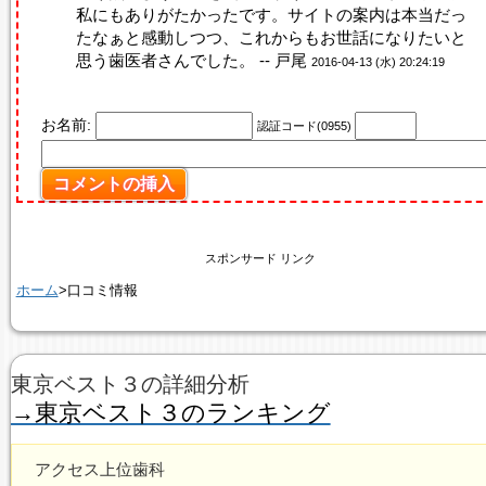
私にもありがたかったです。サイトの案内は本当だっ
たなぁと感動しつつ、これからもお世話になりたいと
思う歯医者さんでした。 -- 戸尾
2016-04-13 (水) 20:24:19
お名前:
認証コード(0955)
スポンサード リンク
ホーム
>口コミ情報
東京ベスト３の詳細分析
→東京ベスト３のランキング
アクセス上位歯科