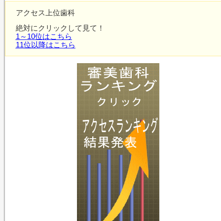
アクセス上位歯科
絶対にクリックして見て！
1～10位はこちら
11位以降はこちら