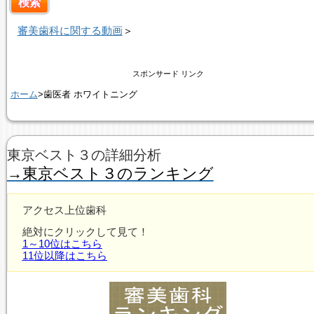
審美歯科に関する動画
＞
スポンサード リンク
ホーム
>歯医者 ホワイトニング
東京ベスト３の詳細分析
→東京ベスト３のランキング
アクセス上位歯科
絶対にクリックして見て！
1～10位はこちら
11位以降はこちら