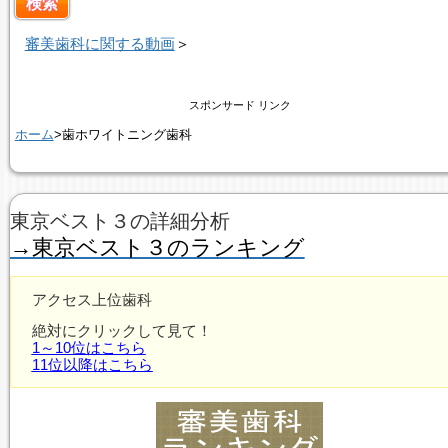
審美歯科に関する動画
＞
スポンサード リンク
ホーム
>歯ホワイトニング歯科
東京ベスト３の詳細分析
→東京ベスト３のランキング
アクセス上位歯科
絶対にクリックして見て！
1～10位はこちら
11位以降はこちら