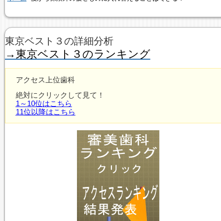
東京ベスト３の詳細分析
→東京ベスト３のランキング
アクセス上位歯科
絶対にクリックして見て！
1～10位はこちら
11位以降はこちら