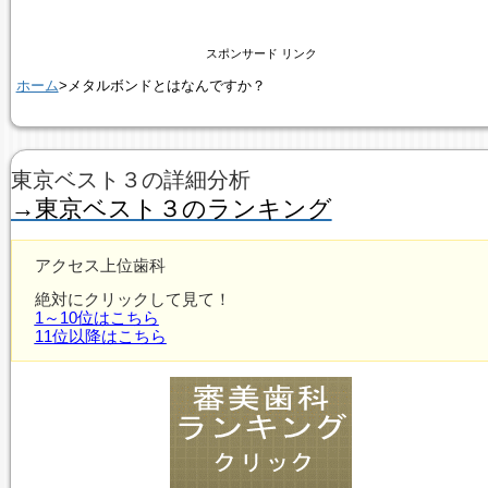
スポンサード リンク
ホーム
>メタルボンドとはなんですか？
東京ベスト３の詳細分析
→東京ベスト３のランキング
アクセス上位歯科
絶対にクリックして見て！
1～10位はこちら
11位以降はこちら