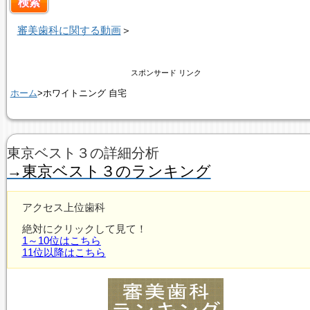
審美歯科に関する動画
＞
スポンサード リンク
ホーム
>ホワイトニング 自宅
東京ベスト３の詳細分析
→東京ベスト３のランキング
アクセス上位歯科
絶対にクリックして見て！
1～10位はこちら
11位以降はこちら