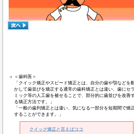
＜歯科医＞
「クイック矯正やスピード矯正とは、自分の歯や顎などを
かして歯並びを矯正する通常の歯科矯正とは違い、歯にセ
ミック等の人工歯を被せることで、部分的に歯並びを改善
る矯正方法です。」
「一般の歯列矯正とは違い、気になる一部分を短期間で矯
することができます。」
クイック矯正と言えばココ