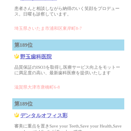
患者さんと相談しながら納得のいく笑顔をプロデュー
ス。日曜も診察しています。
埼玉県さいたま市浦和区東岸町8-7
第189位
野玉歯科医院
品質保証のISO3を取得し医療サービス向上をモットー
に満足度の高い、最新歯科医療を提供いたします
滋賀県大津市唐橋町6-8
第189位
デンタルオフィス彩
審美に重点を置きSave your Teeth,Save your Health,Save