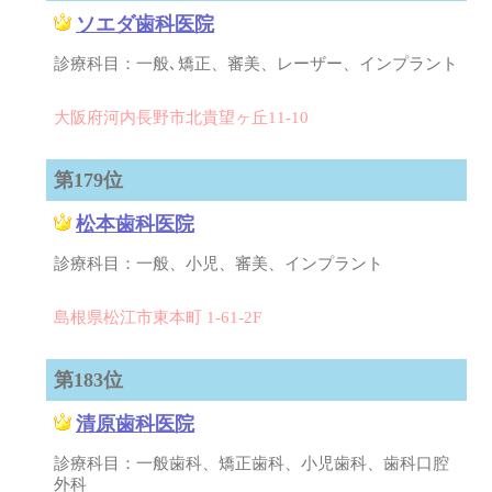
ソエダ歯科医院
診療科目：一般､矯正、審美、レーザー、インプラント
大阪府河内長野市北貴望ヶ丘11-10
第179位
松本歯科医院
診療科目：一般、小児、審美、インプラント
島根県松江市東本町 1-61-2F
第183位
清原歯科医院
診療科目：一般歯科、矯正歯科、小児歯科、歯科口腔
外科